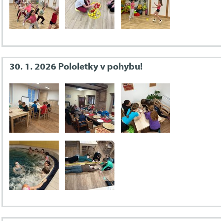
30. 1. 2026 Pololetky v pohybu!