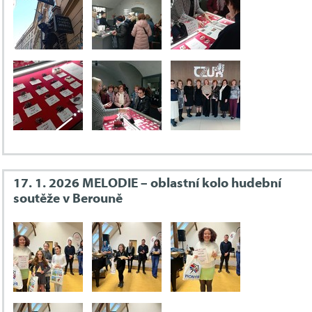
17. 1. 2026 MELODIE – oblastní kolo hudební
soutěže v Berouně