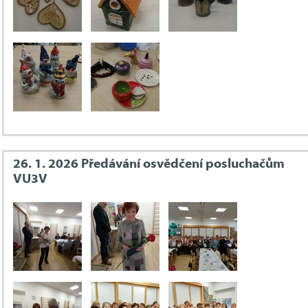
26. 1. 2026 Předávání osvědčení posluchačům
VU3V