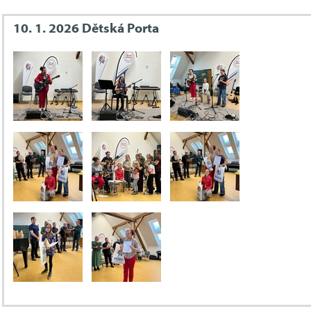
10. 1. 2026 Dětská Porta