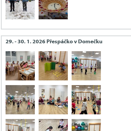
29. - 30. 1. 2026 Přespáčko v Domečku