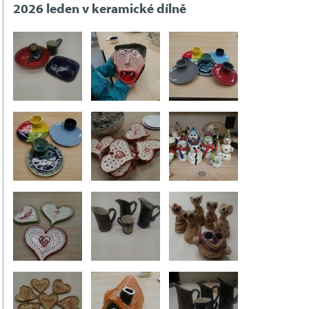
2026 leden v keramické dílně