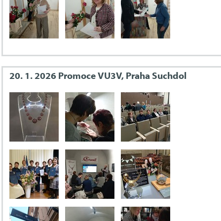
20. 1. 2026 Promoce VU3V, Praha Suchdol