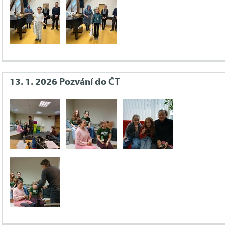
13. 1. 2026 Pozvání do ČT