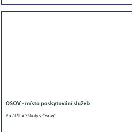
OSOV - místo poskytování služeb
Areál Staré školy v Osově