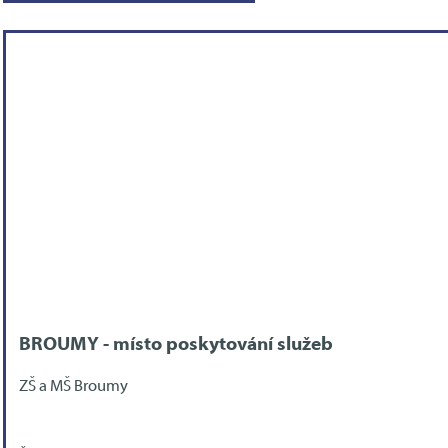
BROUMY - místo poskytování služeb
ZŠ a MŠ Broumy