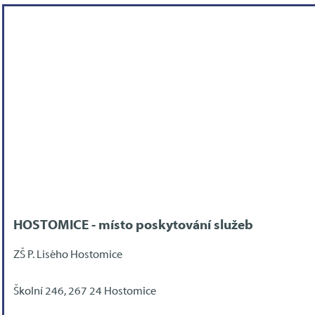
HOSTOMICE - místo poskytování služeb
ZŠ P. Lisého Hostomice
Školní 246, 267 24 Hostomice