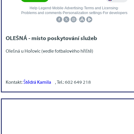
OLEŠNÁ - místo poskytování služeb
Olešná u Hořovic (vedle fotbalového hřiště)
Kontakt:
Štědrá Kamila
, Tel.: 602 649 218