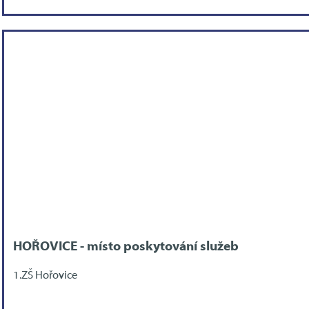
HOŘOVICE - místo poskytování služeb
1.ZŠ Hořovice