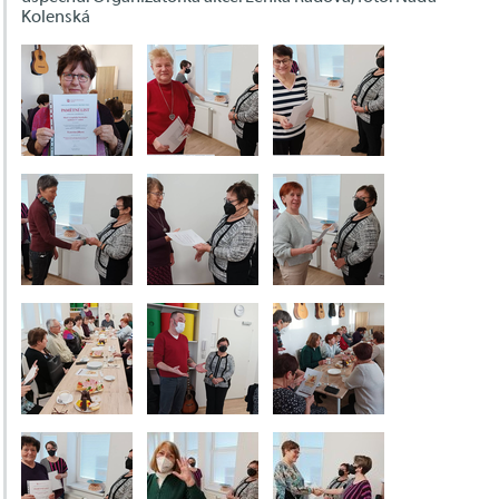
Kolenská